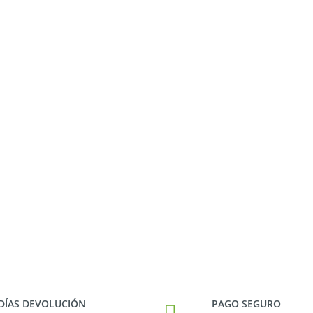
 DÍAS DEVOLUCIÓN
PAGO SEGURO