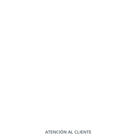
ATENCIÓN AL CLIENTE