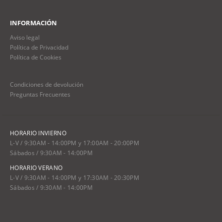
INFORMACIÓN
Aviso legal
Política de Privacidad
Política de Cookies
Condiciones de devolución
Preguntas Frecuentes
HORARIO INVIERNO
L-V / 9:30AM - 14:00PM y 17:00AM - 20:00PM
Sábados / 9:30AM - 14:00PM
HORARIO VERANO
L-V / 9:30AM - 14:00PM y 17:30AM - 20:30PM
Sábados / 9:30AM - 14:00PM