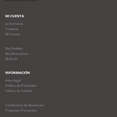
MI CUENTA
La Farmacia
Contacto
Mi Cuenta
Mis Pedidos
Mis Direcciones
Mi Perfil
INFORMACIÓN
Aviso legal
Política de Privacidad
Política de Cookies
Condiciones de devolución
Preguntas Frecuentes