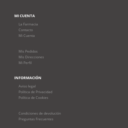
MI CUENTA
La Farmacia
Contacto
Mi Cuenta
Mis Pedidos
Mis Direcciones
Mi Perfil
INFORMACIÓN
Aviso legal
Política de Privacidad
Política de Cookies
Condiciones de devolución
Preguntas Frecuentes