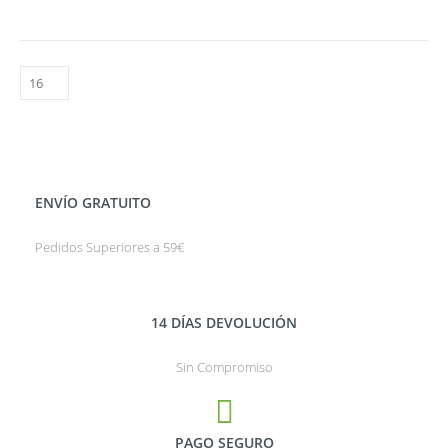
ENVÍO GRATUITO
Pedidos Superiores a 59€
14 DÍAS DEVOLUCIÓN
Sin Compromiso
PAGO SEGURO