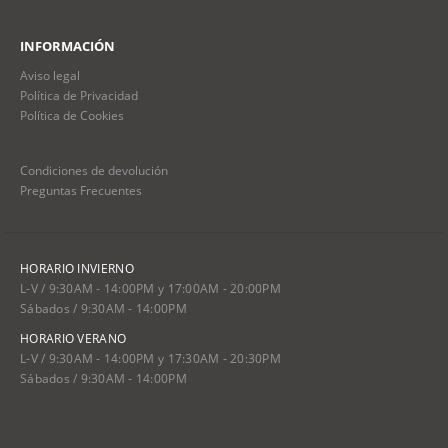
INFORMACIÓN
Aviso legal
Política de Privacidad
Política de Cookies
Condiciones de devolución
Preguntas Frecuentes
HORARIO INVIERNO
L-V / 9:30AM - 14:00PM y 17:00AM - 20:00PM
Sábados / 9:30AM - 14:00PM
HORARIO VERANO
L-V / 9:30AM - 14:00PM y 17:30AM - 20:30PM
Sábados / 9:30AM - 14:00PM