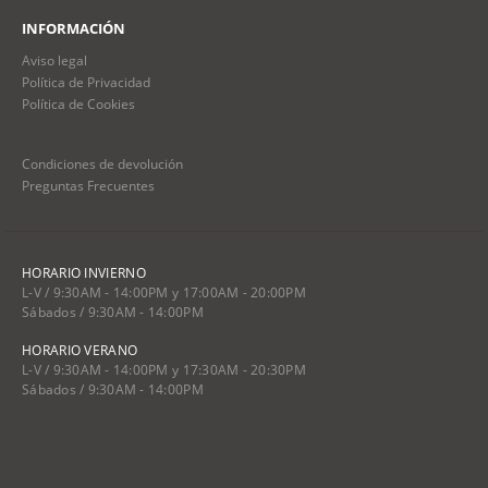
INFORMACIÓN
Aviso legal
Política de Privacidad
Política de Cookies
Condiciones de devolución
Preguntas Frecuentes
HORARIO INVIERNO
L-V / 9:30AM - 14:00PM y 17:00AM - 20:00PM
Sábados / 9:30AM - 14:00PM
HORARIO VERANO
L-V / 9:30AM - 14:00PM y 17:30AM - 20:30PM
Sábados / 9:30AM - 14:00PM