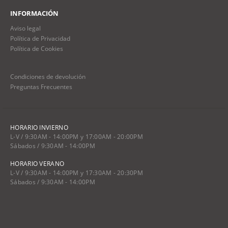
INFORMACIÓN
Aviso legal
Política de Privacidad
Política de Cookies
Condiciones de devolución
Preguntas Frecuentes
HORARIO INVIERNO
L-V / 9:30AM - 14:00PM y 17:00AM - 20:00PM
Sábados / 9:30AM - 14:00PM
HORARIO VERANO
L-V / 9:30AM - 14:00PM y 17:30AM - 20:30PM
Sábados / 9:30AM - 14:00PM