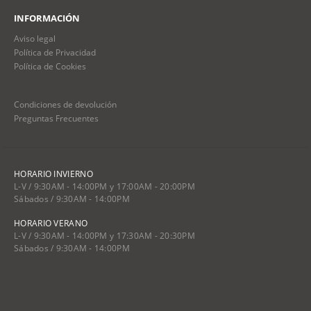
INFORMACIÓN
Aviso legal
Política de Privacidad
Política de Cookies
Condiciones de devolución
Preguntas Frecuentes
HORARIO INVIERNO
L-V / 9:30AM - 14:00PM y 17:00AM - 20:00PM
Sábados / 9:30AM - 14:00PM
HORARIO VERANO
L-V / 9:30AM - 14:00PM y 17:30AM - 20:30PM
Sábados / 9:30AM - 14:00PM