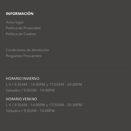
INFORMACIÓN
Aviso legal
Política de Privacidad
Política de Cookies
Condiciones de devolución
Preguntas Frecuentes
HORARIO INVIERNO
L-V / 9:30AM - 14:00PM y 17:00AM - 20:00PM
Sábados / 9:30AM - 14:00PM
HORARIO VERANO
L-V / 9:30AM - 14:00PM y 17:30AM - 20:30PM
Sábados / 9:30AM - 14:00PM