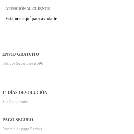
ATENCIÓN AL CLIENTE
Estamos aquí para ayudarte
ENVÍO GRATUITO
Pedidos Superiores a 59€
14 DÍAS DEVOLUCIÓN
Sin Compromiso
PAGO SEGURO
Pasarela de pago Redsys