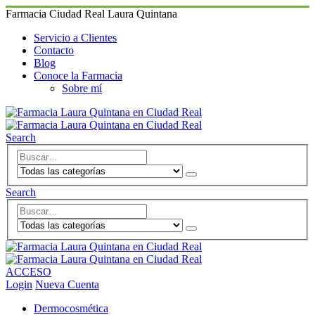
Farmacia Ciudad Real Laura Quintana
Servicio a Clientes
Contacto
Blog
Conoce la Farmacia
Sobre mí
Search
Search
ACCESO
Login
Nueva Cuenta
Dermocosmética