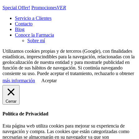
Special Offer!
Promociones
VER
Servicio a Clientes
Contacto
Blog
Conoce la Farmacia
Sobre mí
Utilizamos cookies propias y de terceros (Google), con finalidades
estadísticas, imprescindibles para la navegación, relacionadas con la
geolocalización de nuestra entidad y para mostrarle publicidad en
función de sus hábitos de navegación. Si continúa navegando
consiente su uso. Puede aceptar el tratamiento,
rechazarlo
u obtener
más información
Aceptar
Cerrar
Política de Privacidad
Esta página web utiliza cookies para mejorar su experiencia de
navegación y compra. Las cookies que están categorizadas como
necesarias se almacenarán en su navegador ya que son