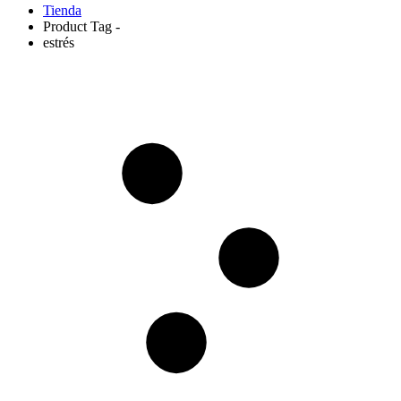
Tienda
Product Tag -
estrés