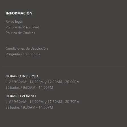
INFORMACIÓN
Aviso legal
Política de Privacidad
Política de Cookies
Condiciones de devolución
Preguntas Frecuentes
HORARIO INVIERNO
L-V / 9:30AM - 14:00PM y 17:00AM - 20:00PM
Sábados / 9:30AM - 14:00PM
HORARIO VERANO
L-V / 9:30AM - 14:00PM y 17:30AM - 20:30PM
Sábados / 9:30AM - 14:00PM