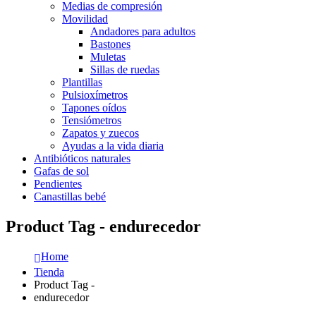
Medias de compresión
Movilidad
Andadores para adultos
Bastones
Muletas
Sillas de ruedas
Plantillas
Pulsioxímetros
Tapones oídos
Tensiómetros
Zapatos y zuecos
Ayudas a la vida diaria
Antibióticos naturales
Gafas de sol
Pendientes
Canastillas bebé
Product Tag - endurecedor
Home
Tienda
Product Tag -
endurecedor