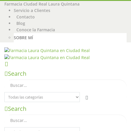
Farmacia Ciudad Real Laura Quintana
Servicio a Clientes
Contacto
Blog
Conoce la Farmacia
SOBRE MÍ
Search
Search