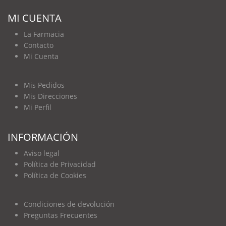
MI CUENTA
La Farmacia
Contacto
Mi Cuenta
Mis Pedidos
Mis Direcciones
Mi Perfil
INFORMACIÓN
Aviso legal
Política de Privacidad
Política de Cookies
Condiciones de devolución
Preguntas Frecuentes