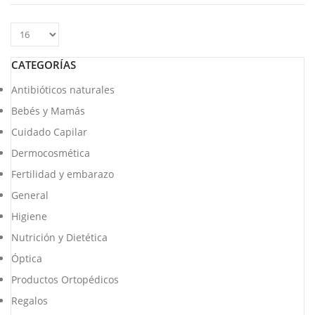
CATEGORÍAS
Antibióticos naturales
Bebés y Mamás
Cuidado Capilar
Dermocosmética
Fertilidad y embarazo
General
Higiene
Nutrición y Dietética
Óptica
Productos Ortopédicos
Regalos