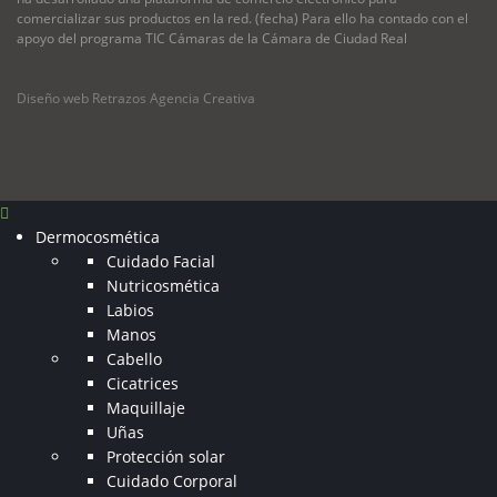
comercializar sus productos en la red. (fecha) Para ello ha contado con el
apoyo del programa TIC Cámaras de la Cámara de Ciudad Real
Diseño web Retrazos Agencia Creativa
Dermocosmética
Cuidado Facial
Nutricosmética
Labios
Manos
Cabello
Cicatrices
Maquillaje
Uñas
Protección solar
Cuidado Corporal