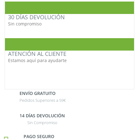
30 DÍAS DEVOLUCIÓN
Sin compromiso
ATENCIÓN AL CLIENTE
Estamos aquí para ayudarte
ENVÍO GRATUITO
Pedidos Superiores a 59€
14 DÍAS DEVOLUCIÓN
Sin Compromiso
PAGO SEGURO