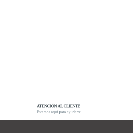
ATENCIÓN AL CLIENTE
Estamos aquí para ayudarte