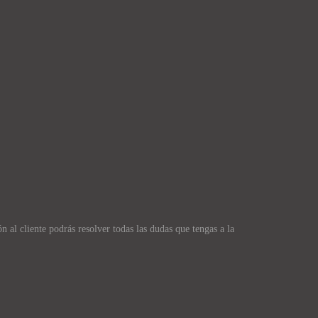
 al cliente podrás resolver todas las dudas que tengas a la