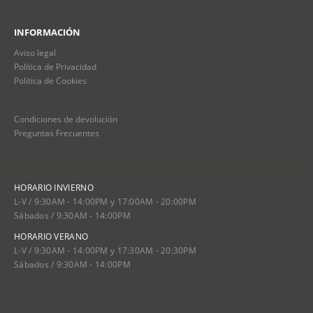
INFORMACIÓN
Aviso legal
Política de Privacidad
Política de Cookies
Condiciones de devolución
Preguntas Frecuentes
HORARIO INVIERNO
L-V / 9:30AM - 14:00PM y 17:00AM - 20:00PM
Sábados / 9:30AM - 14:00PM
HORARIO VERANO
L-V / 9:30AM - 14:00PM y 17:30AM - 20:30PM
Sábados / 9:30AM - 14:00PM