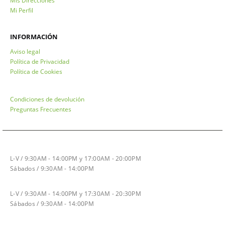
Mis Direcciones
Mi Perfil
INFORMACIÓN
Aviso legal
Política de Privacidad
Política de Cookies
Condiciones de devolución
Preguntas Frecuentes
HORARIO INVIERNO
L-V / 9:30AM - 14:00PM y 17:00AM - 20:00PM
Sábados / 9:30AM - 14:00PM
HORARIO VERANO
L-V / 9:30AM - 14:00PM y 17:30AM - 20:30PM
Sábados / 9:30AM - 14:00PM