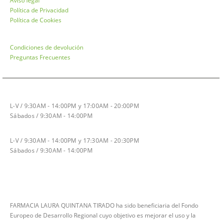
Aviso legal
Política de Privacidad
Política de Cookies
Condiciones de devolución
Preguntas Frecuentes
HORARIO INVIERNO
L-V / 9:30AM - 14:00PM y 17:00AM - 20:00PM
Sábados / 9:30AM - 14:00PM
HORARIO VERANO
L-V / 9:30AM - 14:00PM y 17:30AM - 20:30PM
Sábados / 9:30AM - 14:00PM
FARMACIA LAURA QUINTANA TIRADO ha sido beneficiaria del Fondo
Europeo de Desarrollo Regional cuyo objetivo es mejorar el uso y la