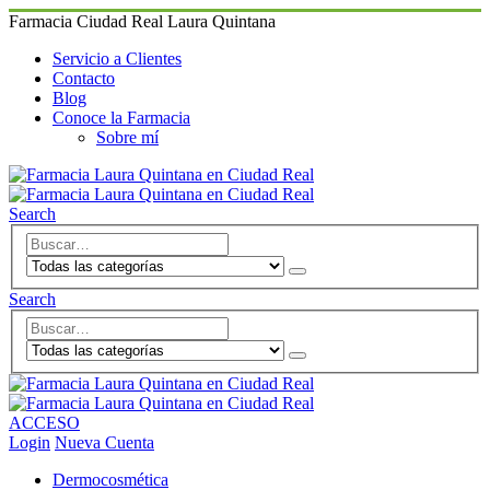
Farmacia Ciudad Real Laura Quintana
Servicio a Clientes
Contacto
Blog
Conoce la Farmacia
Sobre mí
Search
Search
ACCESO
Login
Nueva Cuenta
Dermocosmética