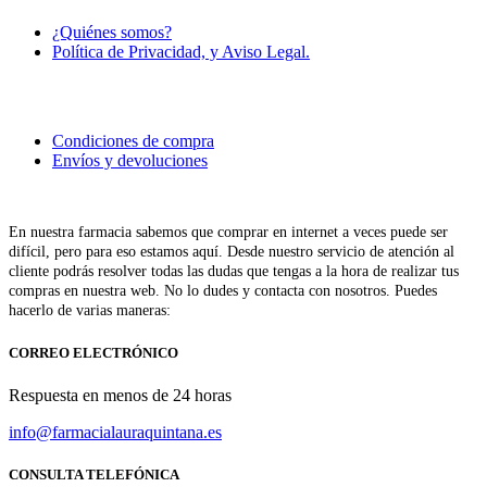
¿Quiénes somos?
Política de Privacidad, y Aviso Legal.
Condiciones de compra
Envíos y devoluciones
En nuestra farmacia sabemos que comprar en internet a veces puede ser
difícil, pero para eso estamos aquí. Desde nuestro servicio de atención al
cliente podrás resolver todas las dudas que tengas a la hora de realizar tus
compras en nuestra web. No lo dudes y contacta con nosotros. Puedes
hacerlo de varias maneras:
CORREO ELECTRÓNICO
Respuesta en menos de 24 horas
info@farmacialauraquintana.es
CONSULTA TELEFÓNICA