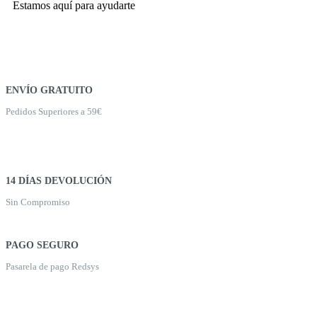
Estamos aquí para ayudarte
ENVÍO GRATUITO
Pedidos Superiores a 59€
14 DÍAS DEVOLUCIÓN
Sin Compromiso
PAGO SEGURO
Pasarela de pago Redsys