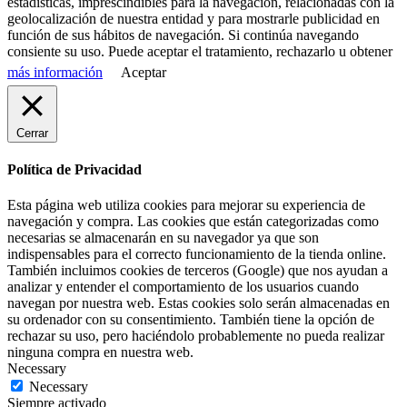
estadísticas, imprescindibles para la navegación, relacionadas con la
geolocalización de nuestra entidad y para mostrarle publicidad en
función de sus hábitos de navegación. Si continúa navegando
consiente su uso. Puede aceptar el tratamiento,
rechazarlo
u obtener
más información
Aceptar
Cerrar
Política de Privacidad
Esta página web utiliza cookies para mejorar su experiencia de
navegación y compra. Las cookies que están categorizadas como
necesarias se almacenarán en su navegador ya que son
indispensables para el correcto funcionamiento de la tienda online.
También incluimos cookies de terceros (Google) que nos ayudan a
analizar y entender el comportamiento de los usuarios cuando
navegan por nuestra web. Estas cookies solo serán almacenadas en
su ordenador con su consentimiento. También tiene la opción de
rechazar su uso, pero haciéndolo probablemente no pueda realizar
ninguna compra en nuestra web.
Necessary
Necessary
Siempre activado