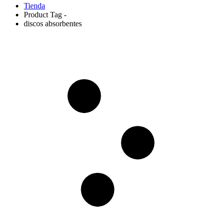
Tienda
Product Tag -
discos absorbentes