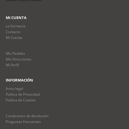
MI CUENTA
La Farmacia
Contacto
Mi Cuenta
Mis Pedidos
Mis Direcciones
Mi Perfil
INFORMACIÓN
Aviso legal
Política de Privacidad
Política de Cookies
Condiciones de devolución
Preguntas Frecuentes