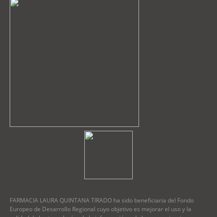
FARMACIA LAURA QUINTANA TIRADO ha sido beneficiaria del Fondo
Europeo de Desarrollo Regional cuyo objetivo es mejorar el uso y la