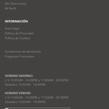
Mis Direcciones
Mi Perfil
INFORMACIÓN
Aviso legal
Política de Privacidad
Política de Cookies
Condiciones de devolución
Preguntas Frecuentes
HORARIO INVIERNO
L-V / 9:30AM - 14:00PM y 17:00AM - 20:00PM
Sábados / 9:30AM - 14:00PM
HORARIO VERANO
L-V / 9:30AM - 14:00PM y 17:30AM - 20:30PM
Sábados / 9:30AM - 14:00PM