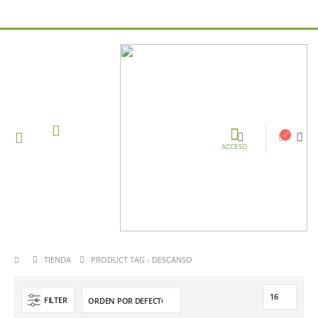
ACCESO
TIENDA
PRODUCT TAG -
DESCANSO
FILTER