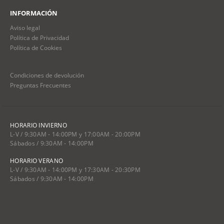
INFORMACIÓN
Aviso legal
Política de Privacidad
Política de Cookies
Condiciones de devolución
Preguntas Frecuentes
HORARIO INVIERNO
L-V / 9:30AM - 14:00PM y 17:00AM - 20:00PM
Sábados / 9:30AM - 14:00PM
HORARIO VERANO
L-V / 9:30AM - 14:00PM y 17:30AM - 20:30PM
Sábados / 9:30AM - 14:00PM