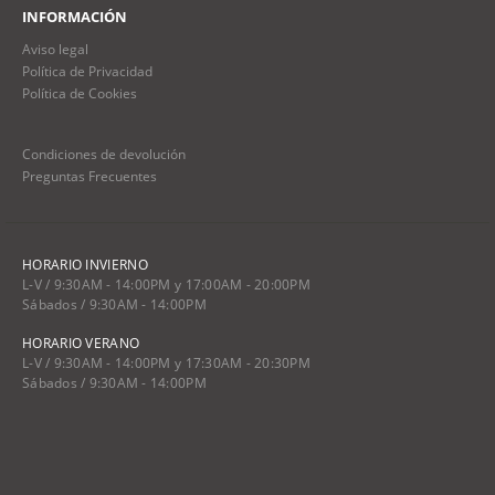
INFORMACIÓN
Aviso legal
Política de Privacidad
Política de Cookies
Condiciones de devolución
Preguntas Frecuentes
HORARIO INVIERNO
L-V / 9:30AM - 14:00PM y 17:00AM - 20:00PM
Sábados / 9:30AM - 14:00PM
HORARIO VERANO
L-V / 9:30AM - 14:00PM y 17:30AM - 20:30PM
Sábados / 9:30AM - 14:00PM