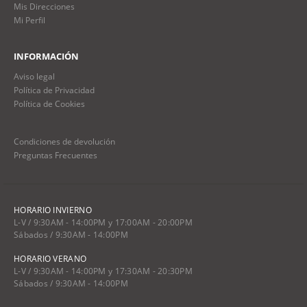
Mis Direcciones
Mi Perfil
INFORMACIÓN
Aviso legal
Política de Privacidad
Política de Cookies
Condiciones de devolución
Preguntas Frecuentes
HORARIO INVIERNO
L-V / 9:30AM - 14:00PM y 17:00AM - 20:00PM
Sábados / 9:30AM - 14:00PM
HORARIO VERANO
L-V / 9:30AM - 14:00PM y 17:30AM - 20:30PM
Sábados / 9:30AM - 14:00PM