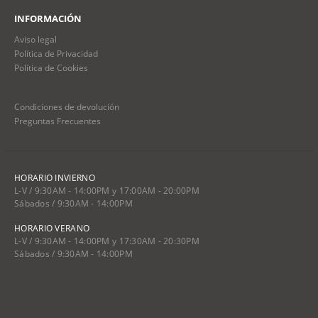
INFORMACIÓN
Aviso legal
Política de Privacidad
Política de Cookies
Condiciones de devolución
Preguntas Frecuentes
HORARIO INVIERNO
L-V / 9:30AM - 14:00PM y 17:00AM - 20:00PM
Sábados / 9:30AM - 14:00PM
HORARIO VERANO
L-V / 9:30AM - 14:00PM y 17:30AM - 20:30PM
Sábados / 9:30AM - 14:00PM