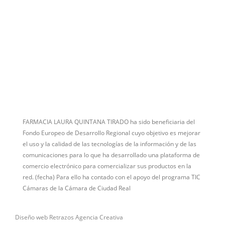
FARMACIA LAURA QUINTANA TIRADO ha sido beneficiaria del
Fondo Europeo de Desarrollo Regional cuyo objetivo es mejorar
el uso y la calidad de las tecnologías de la información y de las
comunicaciones para lo que ha desarrollado una plataforma de
comercio electrónico para comercializar sus productos en la
red. (fecha) Para ello ha contado con el apoyo del programa TIC
Cámaras de la Cámara de Ciudad Real
Diseño web Retrazos Agencia Creativa