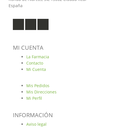
España
MI CUENTA
La Farmacia
Contacto
Mi Cuenta
Mis Pedidos
Mis Direcciones
Mi Perfil
INFORMACIÓN
Aviso legal