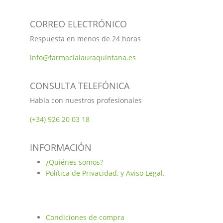
CORREO ELECTRÓNICO
Respuesta en menos de 24 horas
info@farmacialauraquintana.es
CONSULTA TELEFÓNICA
Habla con nuestros profesionales
(+34)
926 20 03 18
INFORMACIÓN
¿Quiénes somos?
Política de Privacidad, y Aviso Legal.
Condiciones de compra