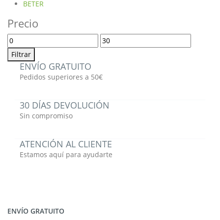
BETER
Precio
Precio
Precio
mínimo
máximo
Filtrar
ENVÍO GRATUITO
Pedidos superiores a 50€
30 DÍAS DEVOLUCIÓN
Sin compromiso
ATENCIÓN AL CLIENTE
Estamos aquí para ayudarte
ENVÍO GRATUITO