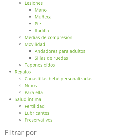
Lesiones
Mano
Muñeca
Pie
Rodilla
Medias de compresión
Movilidad
Andadores para adultos
Sillas de ruedas
Tapones oídos
Regalos
Canastillas bebé personalizadas
Niños
Para ella
Salud íntima
Fertilidad
Lubricantes
Preservativos
Filtrar por