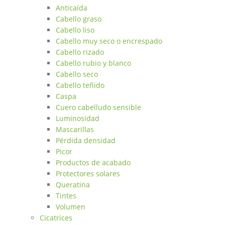
Anticaída
Cabello graso
Cabello liso
Cabello muy seco o encrespado
Cabello rizado
Cabello rubio y blanco
Cabello seco
Cabello teñido
Caspa
Cuero cabelludo sensible
Luminosidad
Mascarillas
Pérdida densidad
Picor
Productos de acabado
Protectores solares
Queratina
Tintes
Volumen
Cicatrices