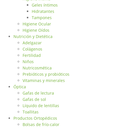
Geles íntimos
Hidratantes
Tampones
Higiene Ocular
Higiene Oídos
Nutrición y Dietética
Adelgazar
Colágenos
Fertilidad
Niños
Nutricosmética
Prebióticos y probióticos
Vitaminas y minerales
Óptica
Gafas de lectura
Gafas de sol
Líquido de lentillas
Toallitas
Productos Ortopédicos
Bolsas de frío-calor