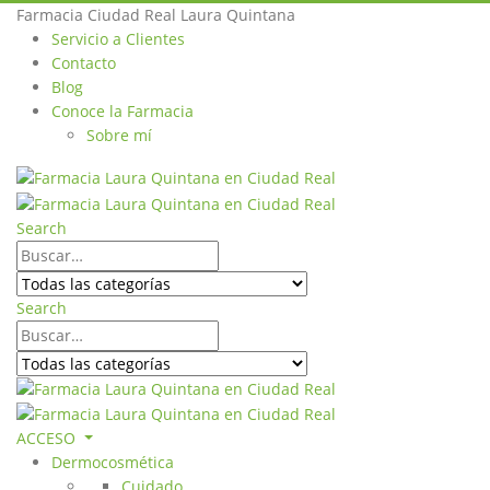
Farmacia Ciudad Real Laura Quintana
Servicio a Clientes
Contacto
Blog
Conoce la Farmacia
Sobre mí
Search
Search
ACCESO
Dermocosmética
Cuidado