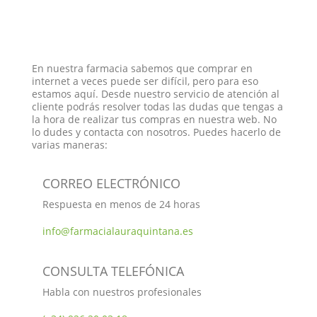
En nuestra farmacia sabemos que comprar en
internet a veces puede ser difícil, pero para eso
estamos aquí. Desde nuestro servicio de atención al
cliente podrás resolver todas las dudas que tengas a
la hora de realizar tus compras en nuestra web. No
lo dudes y contacta con nosotros. Puedes hacerlo de
varias maneras:
CORREO ELECTRÓNICO
Respuesta en menos de 24 horas
info@farmacialauraquintana.es
CONSULTA TELEFÓNICA
Habla con nuestros profesionales