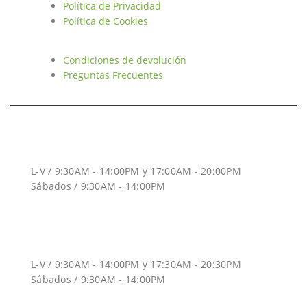
Política de Privacidad
Política de Cookies
Condiciones de devolución
Preguntas Frecuentes
HORARIO INVIERNO
L-V / 9:30AM - 14:00PM y 17:00AM - 20:00PM
Sábados / 9:30AM - 14:00PM
HORARIO VERANO
L-V / 9:30AM - 14:00PM y 17:30AM - 20:30PM
Sábados / 9:30AM - 14:00PM