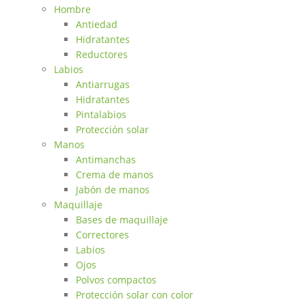
Hombre
Antiedad
Hidratantes
Reductores
Labios
Antiarrugas
Hidratantes
Pintalabios
Protección solar
Manos
Antimanchas
Crema de manos
Jabón de manos
Maquillaje
Bases de maquillaje
Correctores
Labios
Ojos
Polvos compactos
Protección solar con color