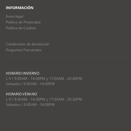
INFORMACIÓN
Aviso legal
Política de Privacidad
Política de Cookies
Condiciones de devolución
Preguntas Frecuentes
HORARIO INVIERNO
L-V / 9:30AM - 14:00PM y 17:00AM - 20:00PM
Sábados / 9:30AM - 14:00PM
HORARIO VERANO
L-V / 9:30AM - 14:00PM y 17:30AM - 20:30PM
Sábados / 9:30AM - 14:00PM