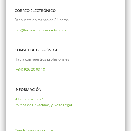
CORREO ELECTRÓNICO
Respuesta en menos de 24 horas
info@farmacialauraquintana.es
CONSULTA TELEFÓNICA
Habla con nuestros profesionales
(+34)
926 20 03 18
INFORMACIÓN
¿Quiénes somos?
Política de Privacidad, y Aviso Legal.
Condiciones de compra