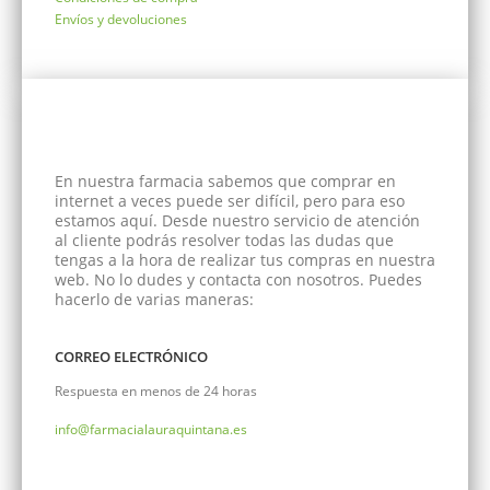
Envíos y devoluciones
En nuestra farmacia sabemos que comprar en
internet a veces puede ser difícil, pero para eso
estamos aquí. Desde nuestro servicio de atención
al cliente podrás resolver todas las dudas que
tengas a la hora de realizar tus compras en nuestra
web. No lo dudes y contacta con nosotros. Puedes
hacerlo de varias maneras:
CORREO ELECTRÓNICO
Respuesta en menos de 24 horas
info@farmacialauraquintana.es