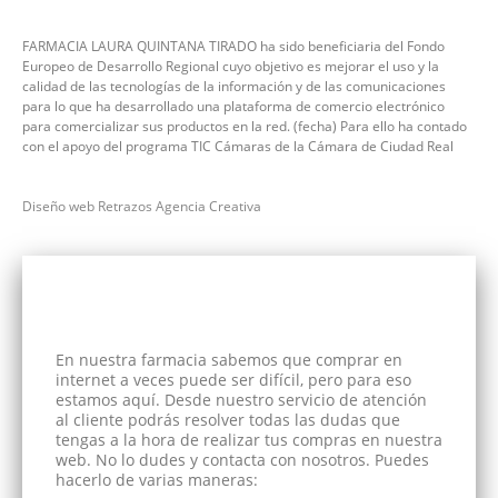
FARMACIA LAURA QUINTANA TIRADO ha sido beneficiaria del Fondo
Europeo de Desarrollo Regional cuyo objetivo es mejorar el uso y la
calidad de las tecnologías de la información y de las comunicaciones
para lo que ha desarrollado una plataforma de comercio electrónico
para comercializar sus productos en la red. (fecha) Para ello ha contado
con el apoyo del programa TIC Cámaras de la Cámara de Ciudad Real
Diseño web Retrazos Agencia Creativa
En nuestra farmacia sabemos que comprar en
internet a veces puede ser difícil, pero para eso
estamos aquí. Desde nuestro servicio de atención
al cliente podrás resolver todas las dudas que
tengas a la hora de realizar tus compras en nuestra
web. No lo dudes y contacta con nosotros. Puedes
hacerlo de varias maneras: