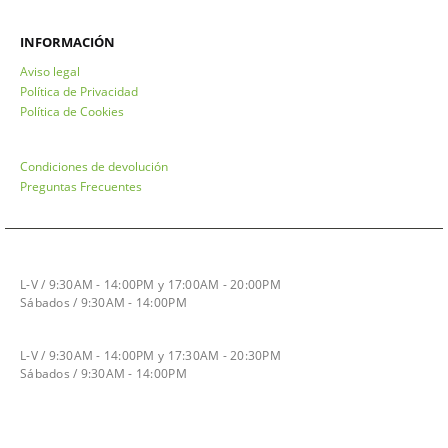
INFORMACIÓN
Aviso legal
Política de Privacidad
Política de Cookies
Condiciones de devolución
Preguntas Frecuentes
HORARIO INVIERNO
L-V / 9:30AM - 14:00PM y 17:00AM - 20:00PM
Sábados / 9:30AM - 14:00PM
HORARIO VERANO
L-V / 9:30AM - 14:00PM y 17:30AM - 20:30PM
Sábados / 9:30AM - 14:00PM