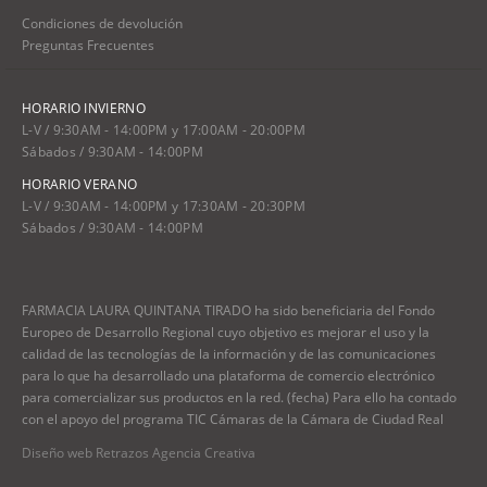
Condiciones de devolución
Preguntas Frecuentes
HORARIO INVIERNO
L-V / 9:30AM - 14:00PM y 17:00AM - 20:00PM
Sábados / 9:30AM - 14:00PM
HORARIO VERANO
L-V / 9:30AM - 14:00PM y 17:30AM - 20:30PM
Sábados / 9:30AM - 14:00PM
FARMACIA LAURA QUINTANA TIRADO ha sido beneficiaria del Fondo
Europeo de Desarrollo Regional cuyo objetivo es mejorar el uso y la
calidad de las tecnologías de la información y de las comunicaciones
para lo que ha desarrollado una plataforma de comercio electrónico
para comercializar sus productos en la red. (fecha) Para ello ha contado
con el apoyo del programa TIC Cámaras de la Cámara de Ciudad Real
Diseño web Retrazos Agencia Creativa