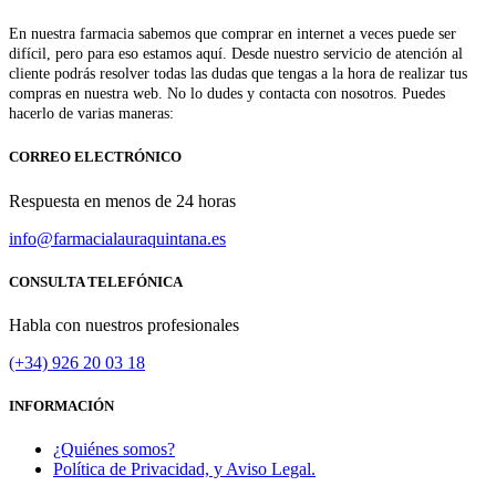
En nuestra farmacia sabemos que comprar en internet a veces puede ser
difícil, pero para eso estamos aquí. Desde nuestro servicio de atención al
cliente podrás resolver todas las dudas que tengas a la hora de realizar tus
compras en nuestra web. No lo dudes y contacta con nosotros. Puedes
hacerlo de varias maneras:
CORREO ELECTRÓNICO
Respuesta en menos de 24 horas
info@farmacialauraquintana.es
CONSULTA TELEFÓNICA
Habla con nuestros profesionales
(+34)
926 20 03 18
INFORMACIÓN
¿Quiénes somos?
Política de Privacidad, y Aviso Legal.