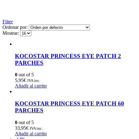
Filter
Ordenar por:
Mostrar:
KOCOSTAR PRINCESS EYE PATCH 2
PARCHES
0
out of 5
5,95
€
IVA inc.
Añadir al carrito
KOCOSTAR PRINCESS EYE PATCH 60
PARCHES
0
out of 5
33,95
€
IVA inc.
Añadir al carrito