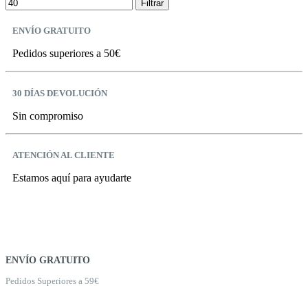
Filtrar
ENVÍO GRATUITO
Pedidos superiores a 50€
30 DÍAS DEVOLUCIÓN
Sin compromiso
ATENCIÓN AL CLIENTE
Estamos aquí para ayudarte
ENVÍO GRATUITO
Pedidos Superiores a 59€