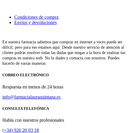
Condiciones de compra
Envíos y devoluciones
En nuestra farmacia sabemos que comprar en internet a veces puede ser
difícil, pero para eso estamos aquí. Desde nuestro servicio de atención al
cliente podrás resolver todas las dudas que tengas a la hora de realizar tus
compras en nuestra web. No lo dudes y contacta con nosotros. Puedes
hacerlo de varias maneras:
CORREO ELECTRÓNICO
Respuesta en menos de 24 horas
info@farmacialauraquintana.es
CONSULTA TELEFÓNICA
Habla con nuestros profesionales
(+34)
926 20 03 18