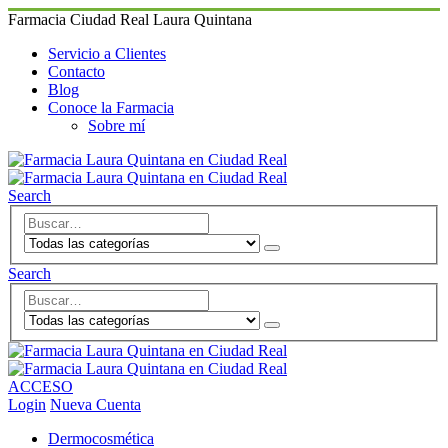
Farmacia Ciudad Real Laura Quintana
Servicio a Clientes
Contacto
Blog
Conoce la Farmacia
Sobre mí
Search
Search
ACCESO
Login
Nueva Cuenta
Dermocosmética