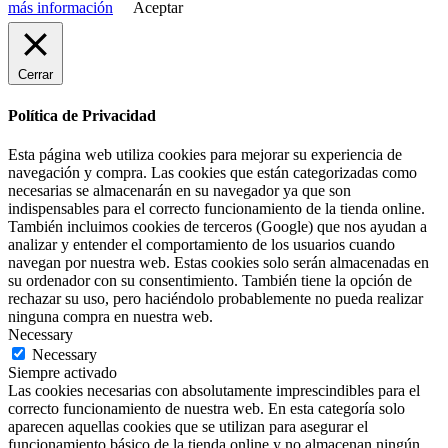
más información
Aceptar
Cerrar
Política de Privacidad
Esta página web utiliza cookies para mejorar su experiencia de
navegación y compra. Las cookies que están categorizadas como
necesarias se almacenarán en su navegador ya que son
indispensables para el correcto funcionamiento de la tienda online.
También incluimos cookies de terceros (Google) que nos ayudan a
analizar y entender el comportamiento de los usuarios cuando
navegan por nuestra web. Estas cookies solo serán almacenadas en
su ordenador con su consentimiento. También tiene la opción de
rechazar su uso, pero haciéndolo probablemente no pueda realizar
ninguna compra en nuestra web.
Necessary
Necessary
Siempre activado
Las cookies necesarias con absolutamente imprescindibles para el
correcto funcionamiento de nuestra web. En esta categoría solo
aparecen aquellas cookies que se utilizan para asegurar el
funcionamiento básico de la tienda online y no almacenan ningún