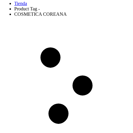
Tienda
Product Tag -
COSMETICA COREANA