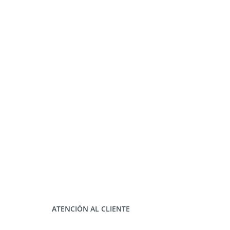
ATENCIÓN AL CLIENTE