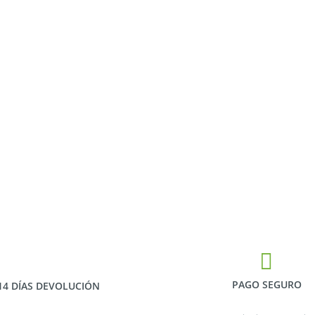
PAGO SEGURO
14 DÍAS DEVOLUCIÓN