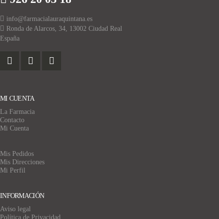
info@farmacialauraquintana.es
Ronda de Alarcos, 34, 13002 Ciudad Real
España
MI CUENTA
La Farmacia
Contacto
Mi Cuenta
Mis Pedidos
Mis Direcciones
Mi Perfil
INFORMACIÓN
Aviso legal
Política de Privacidad