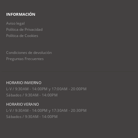
INFORMACIÓN
Aviso legal
Política de Privacidad
Política de Cookies
Condiciones de devolución
Preguntas Frecuentes
HORARIO INVIERNO
L-V / 9:30AM - 14:00PM y 17:00AM - 20:00PM
Sábados / 9:30AM - 14:00PM
HORARIO VERANO
L-V / 9:30AM - 14:00PM y 17:30AM - 20:30PM
Sábados / 9:30AM - 14:00PM