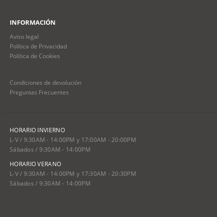
INFORMACIÓN
Aviso legal
Política de Privacidad
Política de Cookies
Condiciones de devolución
Preguntas Frecuentes
HORARIO INVIERNO
L-V / 9:30AM - 14:00PM y 17:00AM - 20:00PM
Sábados / 9:30AM - 14:00PM
HORARIO VERANO
L-V / 9:30AM - 14:00PM y 17:30AM - 20:30PM
Sábados / 9:30AM - 14:00PM