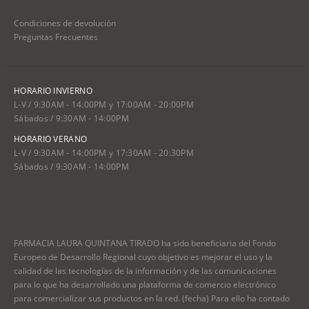
Condiciones de devolución
Preguntas Frecuentes
HORARIO INVIERNO
L-V / 9:30AM - 14:00PM y 17:00AM - 20:00PM
Sábados / 9:30AM - 14:00PM
HORARIO VERANO
L-V / 9:30AM - 14:00PM y 17:30AM - 20:30PM
Sábados / 9:30AM - 14:00PM
FARMACIA LAURA QUINTANA TIRADO ha sido beneficiaria del Fondo
Europeo de Desarrollo Regional cuyo objetivo es mejorar el uso y la
calidad de las tecnologías de la información y de las comunicaciones
para lo que ha desarrollado una plataforma de comercio electrónico
para comercializar sus productos en la red. (fecha) Para ello ha contado