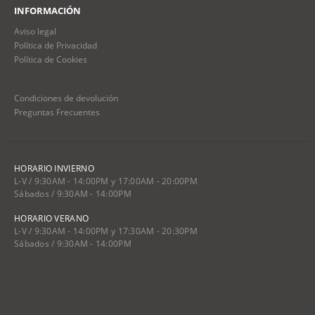
INFORMACIÓN
Aviso legal
Política de Privacidad
Política de Cookies
Condiciones de devolución
Preguntas Frecuentes
HORARIO INVIERNO
L-V / 9:30AM - 14:00PM y 17:00AM - 20:00PM
Sábados / 9:30AM - 14:00PM
HORARIO VERANO
L-V / 9:30AM - 14:00PM y 17:30AM - 20:30PM
Sábados / 9:30AM - 14:00PM