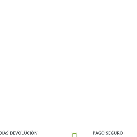
 DÍAS DEVOLUCIÓN
PAGO SEGURO