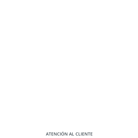
ATENCIÓN AL CLIENTE