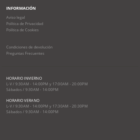
INFORMACIÓN
Aviso legal
Política de Privacidad
Política de Cookies
Condiciones de devolución
Preguntas Frecuentes
HORARIO INVIERNO
L-V / 9:30AM - 14:00PM y 17:00AM - 20:00PM
Sábados / 9:30AM - 14:00PM
HORARIO VERANO
L-V / 9:30AM - 14:00PM y 17:30AM - 20:30PM
Sábados / 9:30AM - 14:00PM