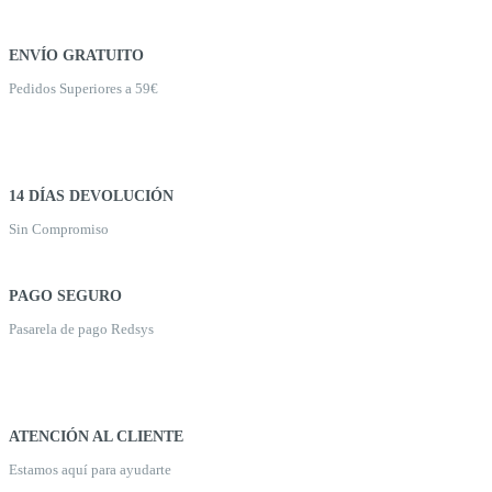
ENVÍO GRATUITO
Pedidos Superiores a 59€
14 DÍAS DEVOLUCIÓN
Sin Compromiso
PAGO SEGURO
Pasarela de pago Redsys
ATENCIÓN AL CLIENTE
Estamos aquí para ayudarte