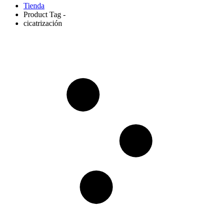
Tienda
Product Tag -
cicatrización