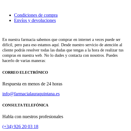
Condiciones de compra
Envíos y devoluciones
En nuestra farmacia sabemos que comprar en internet a veces puede ser
difícil, pero para eso estamos aquí. Desde nuestro servicio de atención al
cliente podrás resolver todas las dudas que tengas a la hora de realizar tus
compras en nuestra web. No lo dudes y contacta con nosotros. Puedes
hacerlo de varias maneras:
CORREO ELECTRÓNICO
Respuesta en menos de 24 horas
info@farmacialauraquintana.es
CONSULTA TELEFÓNICA
Habla con nuestros profesionales
(+34)
926 20 03 18