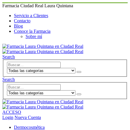
Farmacia Ciudad Real Laura Quintana
Servicio a Clientes
Contacto
Blog
Conoce la Farmacia
Sobre mí
Search
Search
ACCESO
Login
Nueva Cuenta
Dermocosmética