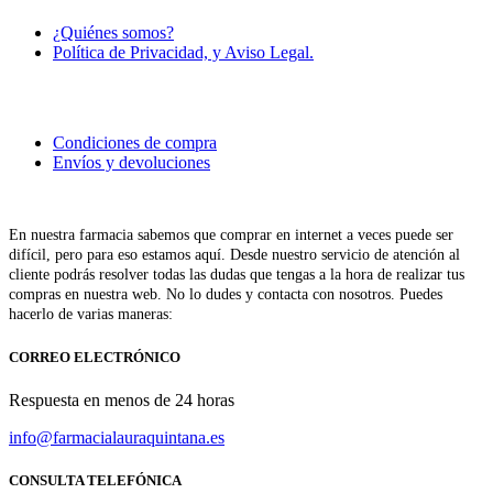
¿Quiénes somos?
Política de Privacidad, y Aviso Legal.
Condiciones de compra
Envíos y devoluciones
En nuestra farmacia sabemos que comprar en internet a veces puede ser
difícil, pero para eso estamos aquí. Desde nuestro servicio de atención al
cliente podrás resolver todas las dudas que tengas a la hora de realizar tus
compras en nuestra web. No lo dudes y contacta con nosotros. Puedes
hacerlo de varias maneras:
CORREO ELECTRÓNICO
Respuesta en menos de 24 horas
info@farmacialauraquintana.es
CONSULTA TELEFÓNICA