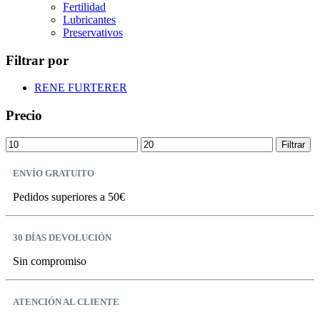
Fertilidad
Lubricantes
Preservativos
Filtrar por
RENE FURTERER
Precio
Precio
Precio
Filtrar
mínimo
máximo
ENVÍO GRATUITO
Pedidos superiores a 50€
30 DÍAS DEVOLUCIÓN
Sin compromiso
ATENCIÓN AL CLIENTE