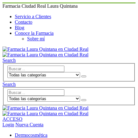
Farmacia Ciudad Real Laura Quintana
Servicio a Clientes
Contacto
Blog
Conoce la Farmacia
Sobre mí
Search
Search
ACCESO
Login
Nueva Cuenta
Dermocosmética