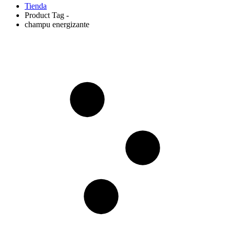
Tienda
Product Tag -
champu energizante