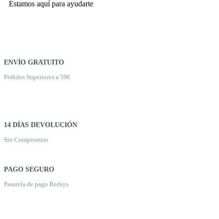
Estamos aquí para ayudarte
ENVÍO GRATUITO
Pedidos Superiores a 59€
14 DÍAS DEVOLUCIÓN
Sin Compromiso
PAGO SEGURO
Pasarela de pago Redsys