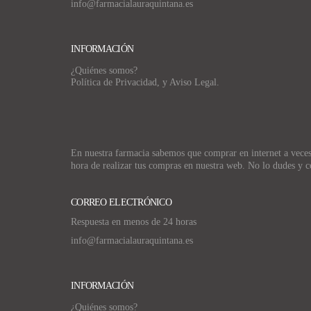
info@farmacialauraquintana.es
INFORMACIÓN
¿Quiénes somos?
Política de Privacidad, y Aviso Legal.
En nuestra farmacia sabemos que comprar en internet a veces p
hora de realizar tus compras en nuestra web. No lo dudes y c
CORREO ELECTRÓNICO
Respuesta en menos de 24 horas
info@farmacialauraquintana.es
INFORMACIÓN
¿Quiénes somos?