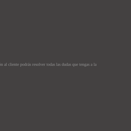
 al cliente podrás resolver todas las dudas que tengas a la