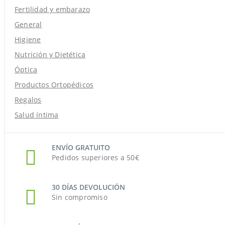
Fertilidad y embarazo
General
Higiene
Nutrición y Dietética
Óptica
Productos Ortopédicos
Regalos
Salud íntima
ENVÍO GRATUITO
Pedidos superiores a 50€
30 DÍAS DEVOLUCIÓN
Sin compromiso