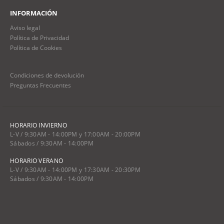
INFORMACIÓN
Aviso legal
Política de Privacidad
Política de Cookies
Condiciones de devolución
Preguntas Frecuentes
HORARIO INVIERNO
L-V / 9:30AM - 14:00PM y 17:00AM - 20:00PM
Sábados / 9:30AM - 14:00PM
HORARIO VERANO
L-V / 9:30AM - 14:00PM y 17:30AM - 20:30PM
Sábados / 9:30AM - 14:00PM