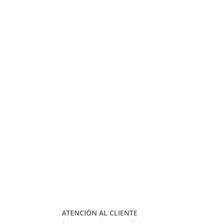
ATENCIÓN AL CLIENTE