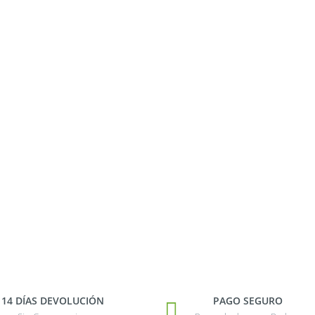
14 DÍAS DEVOLUCIÓN
PAGO SEGURO