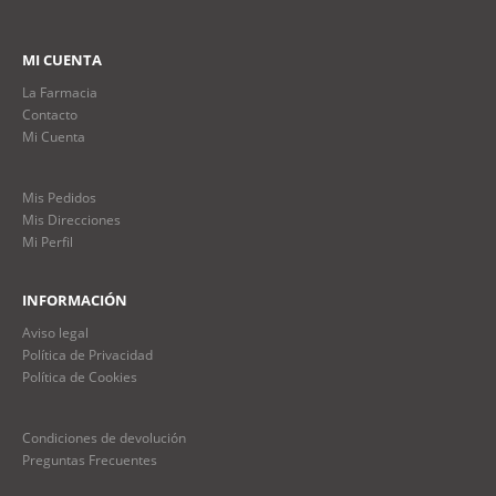
MI CUENTA
La Farmacia
Contacto
Mi Cuenta
Mis Pedidos
Mis Direcciones
Mi Perfil
INFORMACIÓN
Aviso legal
Política de Privacidad
Política de Cookies
Condiciones de devolución
Preguntas Frecuentes