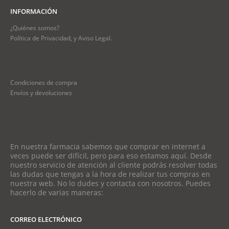
INFORMACIÓN
¿Quiénes somos?
Política de Privacidad, y Aviso Legal.
Condiciones de compra
Envíos y devoluciones
En nuestra farmacia sabemos que comprar en internet a
veces puede ser difícil, pero para eso estamos aquí. Desde
nuestro servicio de atención al cliente podrás resolver todas
las dudas que tengas a la hora de realizar tus compras en
nuestra web. No lo dudes y contacta con nosotros. Puedes
hacerlo de varias maneras:
CORREO ELECTRÓNICO