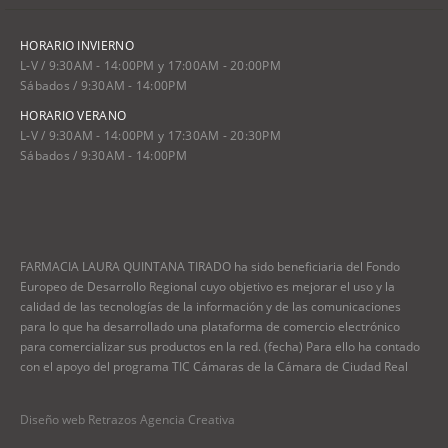
HORARIO INVIERNO
L-V / 9:30AM - 14:00PM y 17:00AM - 20:00PM
Sábados / 9:30AM - 14:00PM
HORARIO VERANO
L-V / 9:30AM - 14:00PM y 17:30AM - 20:30PM
Sábados / 9:30AM - 14:00PM
FARMACIA LAURA QUINTANA TIRADO ha sido beneficiaria del Fondo
Europeo de Desarrollo Regional cuyo objetivo es mejorar el uso y la
calidad de las tecnologías de la información y de las comunicaciones
para lo que ha desarrollado una plataforma de comercio electrónico
para comercializar sus productos en la red. (fecha) Para ello ha contado
con el apoyo del programa TIC Cámaras de la Cámara de Ciudad Real
Diseño web Retrazos Agencia Creativa