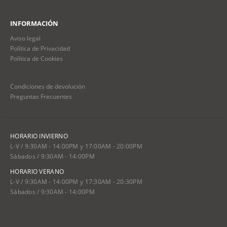
INFORMACIÓN
Aviso legal
Política de Privacidad
Política de Cookies
Condiciones de devolución
Preguntas Frecuentes
HORARIO INVIERNO
L-V / 9:30AM - 14:00PM y 17:00AM - 20:00PM
Sábados / 9:30AM - 14:00PM
HORARIO VERANO
L-V / 9:30AM - 14:00PM y 17:30AM - 20:30PM
Sábados / 9:30AM - 14:00PM