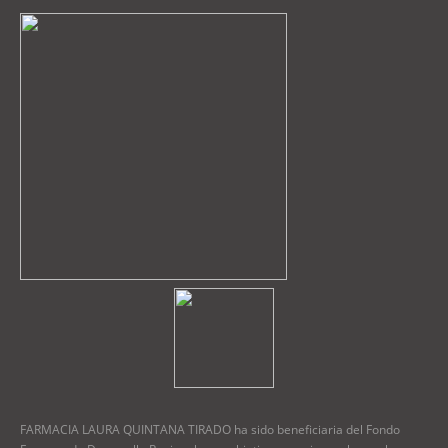
FARMACIA LAURA QUINTANA TIRADO ha sido beneficiaria del Fondo