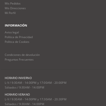
Mis Pedidos
Mis Direcciones
Mi Perfil
INFORMACIÓN
Aviso legal
Política de Privacidad
Política de Cookies
Condiciones de devolución
Preguntas Frecuentes
HORARIO INVIERNO
L-V / 9:30AM - 14:00PM y 17:00AM - 20:00PM
Sábados / 9:30AM - 14:00PM
HORARIO VERANO
L-V / 9:30AM - 14:00PM y 17:30AM - 20:30PM
Sábados / 9:30AM - 14:00PM