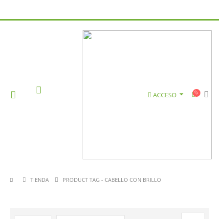
ACCESO
TIENDA
PRODUCT TAG -
CABELLO CON BRILLO