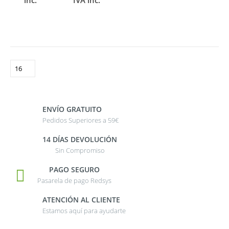
ENVÍO GRATUITO
Pedidos Superiores a 59€
14 DÍAS DEVOLUCIÓN
Sin Compromiso
PAGO SEGURO
Pasarela de pago Redsys
ATENCIÓN AL CLIENTE
Estamos aquí para ayudarte