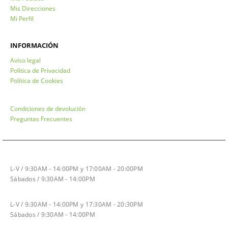
Mis Direcciones
Mi Perfil
INFORMACIÓN
Aviso legal
Política de Privacidad
Política de Cookies
Condiciones de devolución
Preguntas Frecuentes
HORARIO INVIERNO
L-V / 9:30AM - 14:00PM y 17:00AM - 20:00PM
Sábados / 9:30AM - 14:00PM
HORARIO VERANO
L-V / 9:30AM - 14:00PM y 17:30AM - 20:30PM
Sábados / 9:30AM - 14:00PM