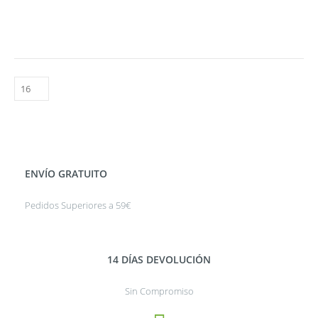
ENVÍO GRATUITO
Pedidos Superiores a 59€
14 DÍAS DEVOLUCIÓN
Sin Compromiso