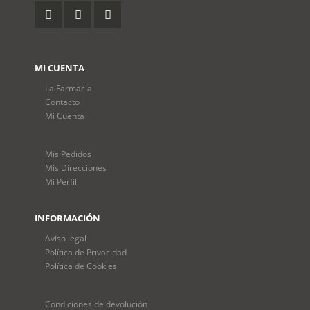
MI CUENTA
La Farmacia
Contacto
Mi Cuenta
Mis Pedidos
Mis Direcciones
Mi Perfil
INFORMACIÓN
Aviso legal
Política de Privacidad
Política de Cookies
Condiciones de devolución