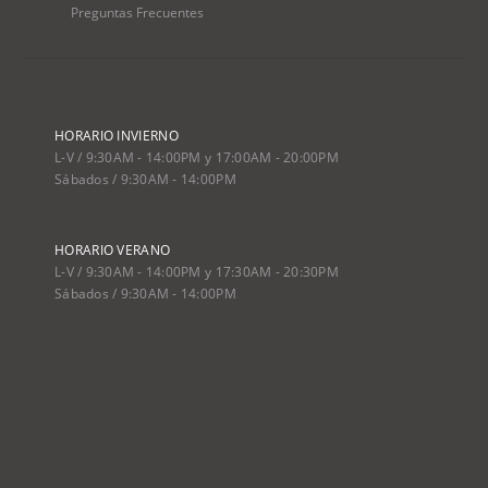
Preguntas Frecuentes
HORARIO INVIERNO
L-V / 9:30AM - 14:00PM y 17:00AM - 20:00PM
Sábados / 9:30AM - 14:00PM
HORARIO VERANO
L-V / 9:30AM - 14:00PM y 17:30AM - 20:30PM
Sábados / 9:30AM - 14:00PM