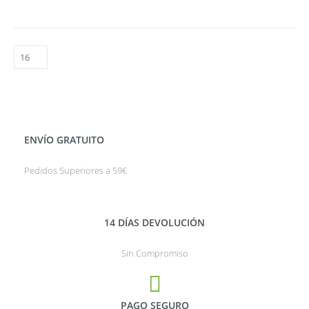
ENVÍO GRATUITO
Pedidos Superiores a 59€
14 DÍAS DEVOLUCIÓN
Sin Compromiso
PAGO SEGURO