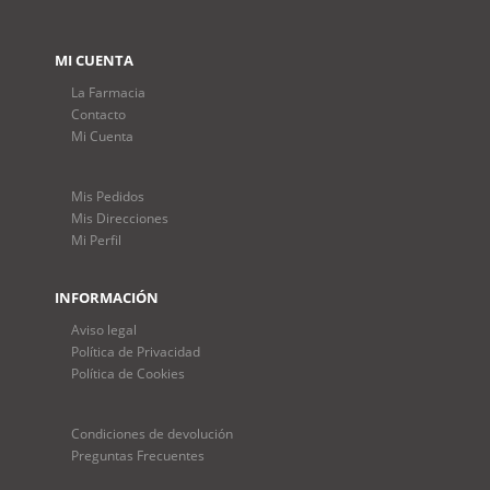
MI CUENTA
La Farmacia
Contacto
Mi Cuenta
Mis Pedidos
Mis Direcciones
Mi Perfil
INFORMACIÓN
Aviso legal
Política de Privacidad
Política de Cookies
Condiciones de devolución
Preguntas Frecuentes