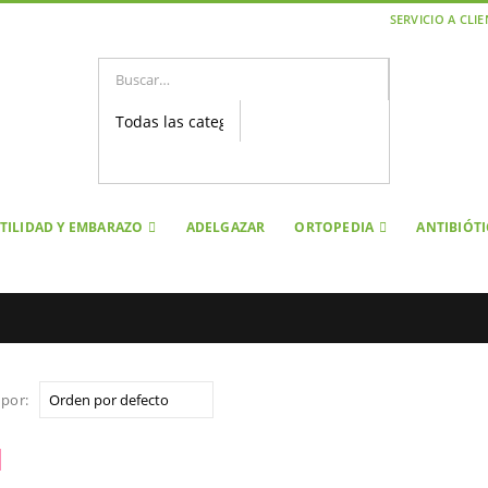
SERVICIO A CLI
TILIDAD Y EMBARAZO
ADELGAZAR
ORTOPEDIA
ANTIBIÓT
por: