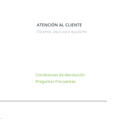
ATENCIÓN AL CLIENTE
Estamos aquí para ayudarte
Condiciones de devolución
Preguntas Frecuentes
-